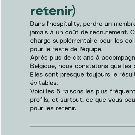
retenir)
Dans l'hospitality, perdre un memb
jamais à un coût de recrutement. C'
charge supplémentaire pour les coll
pour le reste de l'équipe.
Après plus de dix ans à accompagn
Belgique, nous constatons que les d
Elles sont presque toujours le résul
évitables.
Voici les 5 raisons les plus fréquen
profils, et surtout, ce que vous p
pour les retenir.