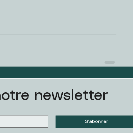
notre newsletter
S'abonner