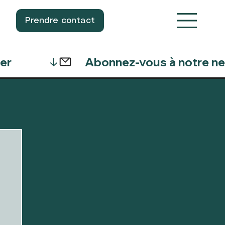
Prendre contact