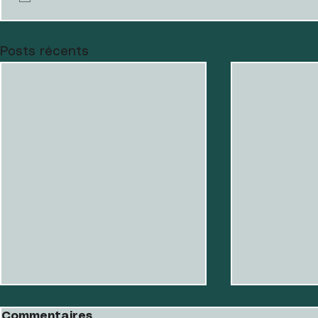
Posts récents
Commentaires