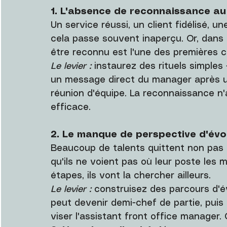
1. L'absence de reconnaissance au
Un service réussi, un client fidélisé, un
cela passe souvent inaperçu. Or, dans 
être reconnu est l'une des premières
Le levier :
 instaurez des rituels simples 
un message direct du manager après un
réunion d'équipe. La reconnaissance n'
efficace.
2. Le manque de perspective d'évo
Beaucoup de talents quittent non pas 
qu'ils ne voient pas où leur poste les m
étapes, ils vont la chercher ailleurs.
Le levier :
 construisez des parcours d'é
peut devenir demi-chef de partie, puis 
viser l'assistant front office manage