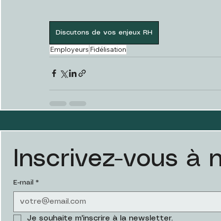
Discutons de vos enjeux RH
Employeurs
Fidélisation
Inscrivez-vous à 
E-mail
*
Je souhaite m'inscrire à la newsletter.