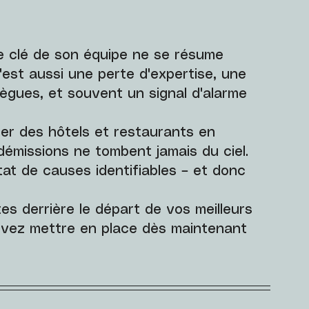
re clé de son équipe ne se résume 
est aussi une perte d'expertise, une 
ègues, et souvent un signal d'alarme 
er des hôtels et restaurants en 
émissions ne tombent jamais du ciel. 
tat de causes identifiables – et donc 
tes derrière le départ de vos meilleurs 
ouvez mettre en place dès maintenant 