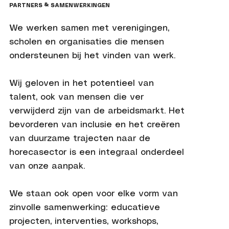
PARTNERS & SAMENWERKINGEN
We werken samen met verenigingen,
scholen en organisaties die mensen
ondersteunen bij het vinden van werk.
Wij geloven in het potentieel van
talent, ook van mensen die ver
verwijderd zijn van de arbeidsmarkt. Het
bevorderen van inclusie en het creëren
van duurzame trajecten naar de
horecasector is een integraal onderdeel
van onze aanpak.
We staan ook open voor elke vorm van
zinvolle samenwerking: educatieve
projecten, interventies, workshops,