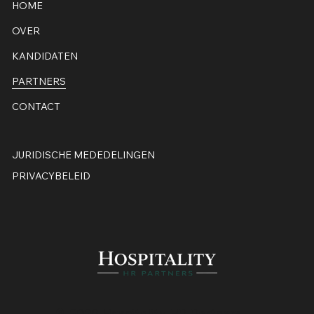
HOME
OVER
KANDIDATEN
PARTNERS
CONTACT
JURIDISCHE MEDEDELINGEN
PRIVACYBELEID