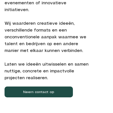
evenementen of innovatieve
initiatieven.
Wij waarderen creatieve ideeën,
verschillende formats en een
onconventionele aanpak waarmee we
talent en bedrijven op een andere
manier met elkaar kunnen verbinden.
Laten we ideeën uitwisselen en samen
nuttige, concrete en impactvolle
projecten realiseren.
Neem contact op