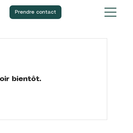
Prendre contact
oir bientôt.