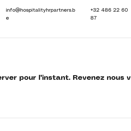
info@hospitalityhrpartners.b
+32 486 22 60
e
87
rver pour l'instant. Revenez nous v