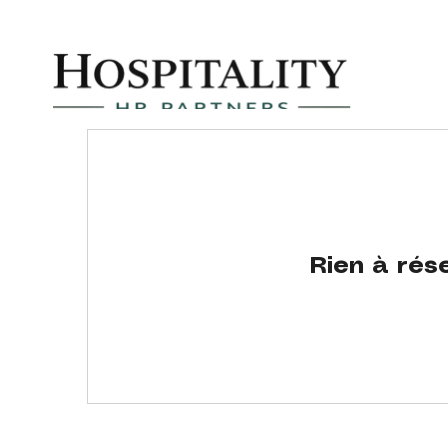
Rien à rése