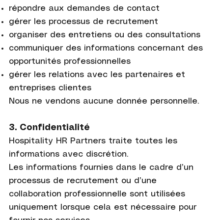
répondre aux demandes de contact
gérer les processus de recrutement
organiser des entretiens ou des consultations
communiquer des informations concernant des
opportunités professionnelles
gérer les relations avec les partenaires et
entreprises clientes
Nous ne vendons aucune donnée personnelle.
3. Confidentialité
Hospitality HR Partners traite toutes les
informations avec discrétion.
Les informations fournies dans le cadre d’un
processus de recrutement ou d’une
collaboration professionnelle sont utilisées
uniquement lorsque cela est nécessaire pour