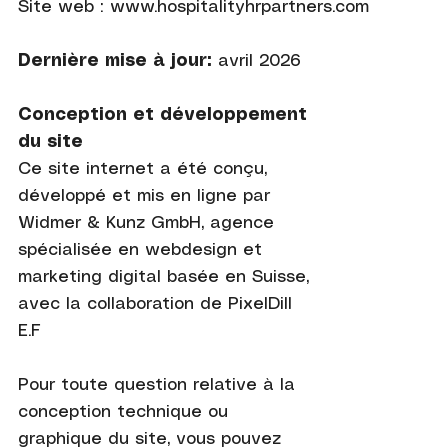
Site web : www.hospitalityhrpartners.com
Dernière mise à jour:
avril 2026
Conception et développement
du site
Ce site internet a été conçu,
développé et mis en ligne par
Widmer & Kunz GmbH, agence
spécialisée en webdesign et
marketing digital basée en Suisse,
avec la collaboration de PixelDill
E.F
Pour toute question relative à la
conception technique ou
graphique du site, vous pouvez