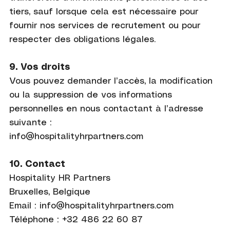
tiers, sauf lorsque cela est nécessaire pour
fournir nos services de recrutement ou pour
respecter des obligations légales.
9. Vos droits
Vous pouvez demander l’accès, la modification
ou la suppression de vos informations
personnelles en nous contactant à l’adresse
suivante :
info@hospitalityhrpartners.com
10. Contact
Hospitality HR Partners
Bruxelles, Belgique
Email :
info@hospitalityhrpartners.com
Téléphone : +32 486 22 60 87