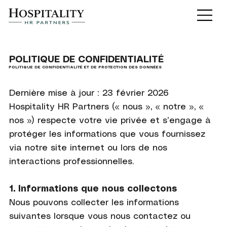
POLITIQUE DE CONFIDENTIALITÉ
POLITIQUE DE CONFIDENTIALITÉ ET DE PROTECTION DES DONNÉES
Dernière mise à jour : 23 février 2026
Hospitality HR Partners (« nous », « notre », «
nos ») respecte votre vie privée et s’engage à
protéger les informations que vous fournissez
via notre site internet ou lors de nos
interactions professionnelles.
1. Informations que nous collectons
Nous pouvons collecter les informations
suivantes lorsque vous nous contactez ou