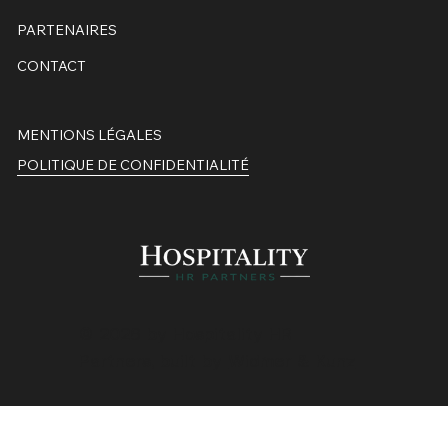
PARTENAIRES
CONTACT
MENTIONS LÉGALES
POLITIQUE DE CONFIDENTIALITÉ
© 2026 by Hospitality HR
Partners, built by
Widmer & Kunz