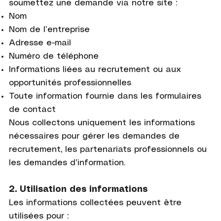
soumettez une demande via notre site :
Nom
Nom de l’entreprise
Adresse e-mail
Numéro de téléphone
Informations liées au recrutement ou aux
opportunités professionnelles
Toute information fournie dans les formulaires
de contact
Nous collectons uniquement les informations
nécessaires pour gérer les demandes de
recrutement, les partenariats professionnels ou
les demandes d’information.
2. Utilisation des informations
Les informations collectées peuvent être
utilisées pour :