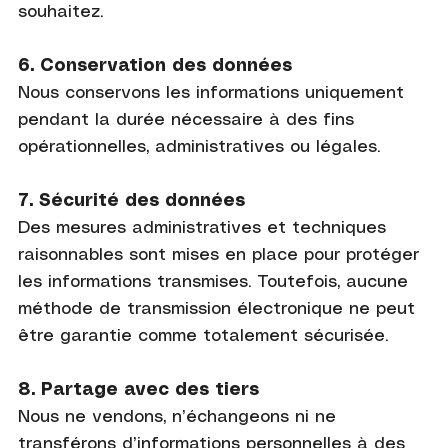
souhaitez.
6. Conservation des données
Nous conservons les informations uniquement
pendant la durée nécessaire à des fins
opérationnelles, administratives ou légales.
7. Sécurité des données
Des mesures administratives et techniques
raisonnables sont mises en place pour protéger
les informations transmises. Toutefois, aucune
méthode de transmission électronique ne peut
être garantie comme totalement sécurisée.
8. Partage avec des tiers
Nous ne vendons, n’échangeons ni ne
transférons d’informations personnelles à des