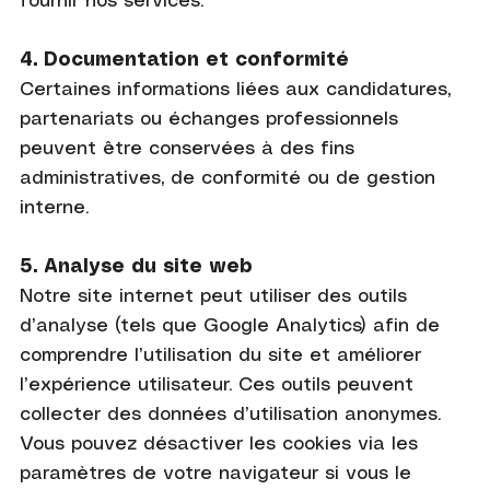
fournir nos services.
4. Documentation et conformité
Certaines informations liées aux candidatures,
partenariats ou échanges professionnels
peuvent être conservées à des fins
administratives, de conformité ou de gestion
interne.
5. Analyse du site web
Notre site internet peut utiliser des outils
d’analyse (tels que Google Analytics) afin de
comprendre l’utilisation du site et améliorer
l’expérience utilisateur. Ces outils peuvent
collecter des données d’utilisation anonymes.
Vous pouvez désactiver les cookies via les
paramètres de votre navigateur si vous le