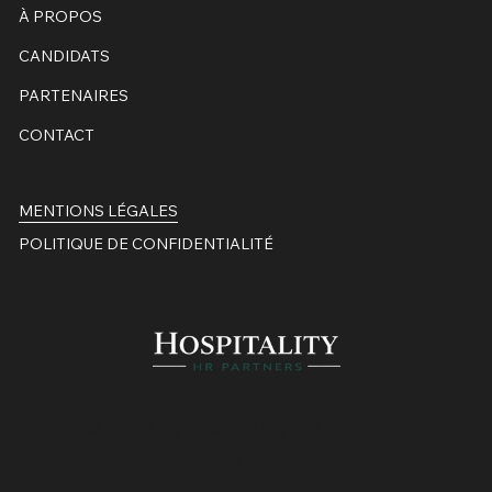
À PROPOS
CANDIDATS
PARTENAIRES
CONTACT
MENTIONS LÉGALES
POLITIQUE DE CONFIDENTIALITÉ
© 2026 by Hospitality HR
Partners, built by
Widmer & Kunz