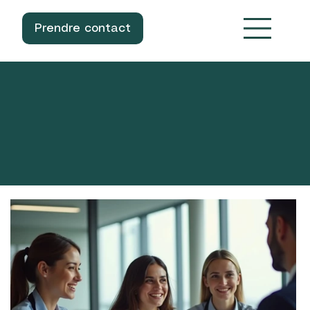
Prendre contact