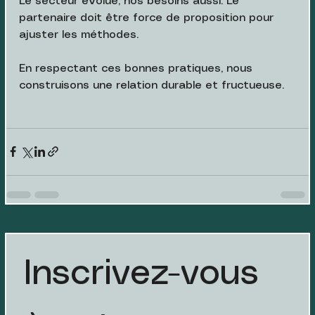
Le secteur évolue, nos besoins aussi. Le 
partenaire doit être force de proposition pour 
ajuster les méthodes.
En respectant ces bonnes pratiques, nous 
construisons une relation durable et fructueuse.
Inscrivez-vous 