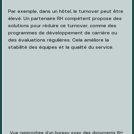
Par exemple, dans un hôtel, le turnover peut être 
élevé. Un partenaire RH compétent propose des 
solutions pour réduire ce turnover, comme des 
programmes de développement de carrière ou 
des évaluations régulières. Cela améliore la 
stabilité des équipes et la qualité du service.
Vue rapprochée d’un bureau avec des documents RH 