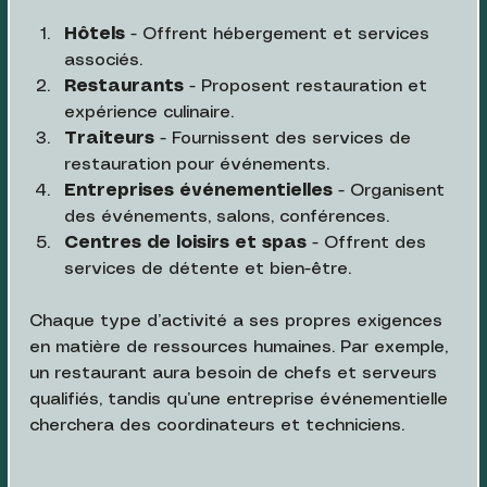
Hôtels
 - Offrent hébergement et services 
associés.
Restaurants
 - Proposent restauration et 
expérience culinaire.
Traiteurs
 - Fournissent des services de 
restauration pour événements.
Entreprises événementielles
 - Organisent 
des événements, salons, conférences.
Centres de loisirs et spas
 - Offrent des 
services de détente et bien-être.
Chaque type d’activité a ses propres exigences 
en matière de ressources humaines. Par exemple, 
un restaurant aura besoin de chefs et serveurs 
qualifiés, tandis qu’une entreprise événementielle 
cherchera des coordinateurs et techniciens.