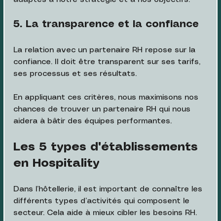
5. La transparence et la confiance
La relation avec un partenaire RH repose sur la 
confiance. Il doit être transparent sur ses tarifs, 
ses processus et ses résultats.
En appliquant ces critères, nous maximisons nos 
chances de trouver un partenaire RH qui nous 
aidera à bâtir des équipes performantes.
Les 5 types d'établissements 
en Hospitality
Dans l’hôtellerie, il est important de connaître les 
différents types d’activités qui composent le 
secteur. Cela aide à mieux cibler les besoins RH.