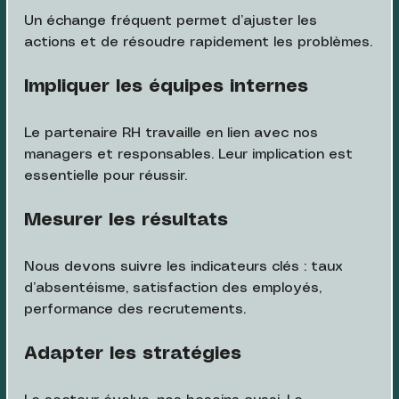
Un échange fréquent permet d’ajuster les 
actions et de résoudre rapidement les problèmes.
Impliquer les équipes internes
Le partenaire RH travaille en lien avec nos 
managers et responsables. Leur implication est 
essentielle pour réussir.
Mesurer les résultats
Nous devons suivre les indicateurs clés : taux 
d’absentéisme, satisfaction des employés, 
performance des recrutements.
Adapter les stratégies