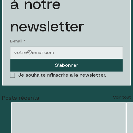
à notre 
newsletter
E-mail
*
S'abonner
Je souhaite m'inscrire à la newsletter.
Voir tout
Posts récents