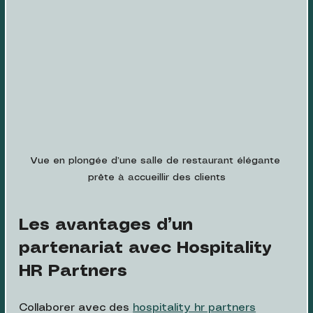
Vue en plongée d’une salle de restaurant élégante 
prête à accueillir des clients
Les avantages d’un 
partenariat avec Hospitality 
HR Partners
Collaborer avec des 
hospitality hr partners