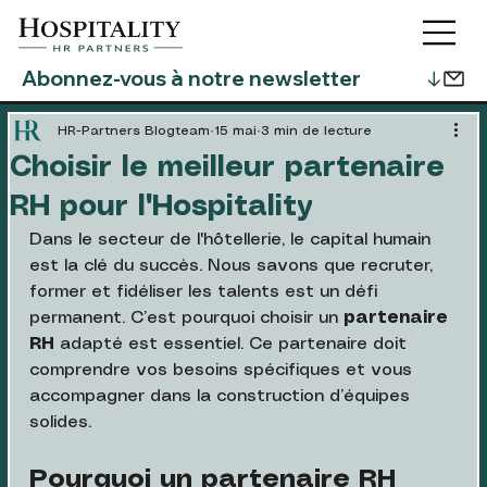
HR-Partners Blogteam
15 mai
3 min de lecture
Choisir le meilleur partenaire
RH pour l'Hospitality
Dans le secteur de l'hôtellerie, le capital humain 
est la clé du succès. Nous savons que recruter, 
former et fidéliser les talents est un défi 
permanent. C’est pourquoi choisir un 
partenaire 
RH 
adapté est essentiel. Ce partenaire doit 
comprendre vos besoins spécifiques et vous 
accompagner dans la construction d’équipes 
solides. 
Pourquoi un partenaire RH 