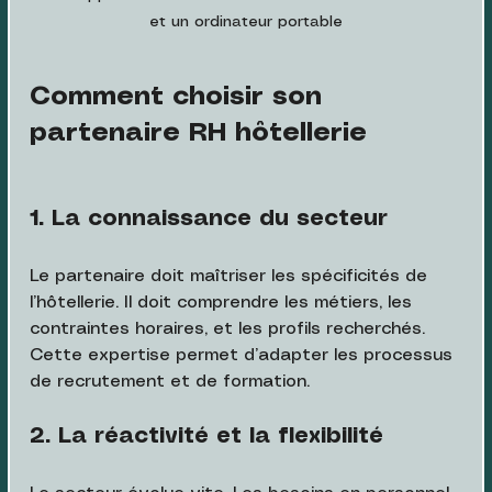
et un ordinateur portable
Comment choisir son 
partenaire RH hôtellerie
1. La connaissance du secteur
Le partenaire doit maîtriser les spécificités de 
l’hôtellerie. Il doit comprendre les métiers, les 
contraintes horaires, et les profils recherchés. 
Cette expertise permet d’adapter les processus 
de recrutement et de formation.
2. La réactivité et la flexibilité