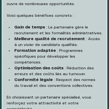
ouvre de nombreuses opportunités. 
Voici quelques bénéfices concrets :
Gain de temps
 : Le partenaire gère le 
recrutement et les formalités administratives.
Meilleure qualité de recrutement
 : Accès 
à un vivier de candidats qualifiés.
Formation adaptée
 : Programmes 
spécifiques pour développer les 
compétences.
Optimisation des coûts
 : Réduction des 
erreurs et des coûts liés au turnover.
Conformité légale
 : Respect des normes 
du travail et des conventions collectives.
En choisissant un partenaire spécialisé, vous 
renforçez votre attractivité et votre 