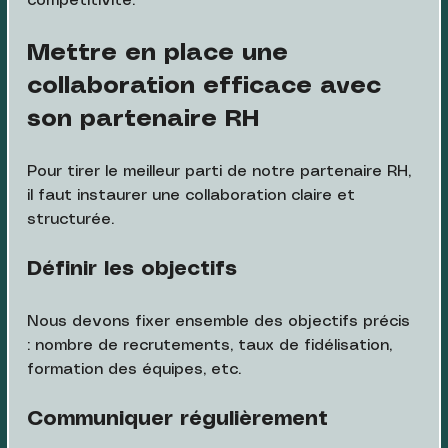
compétitivité.
Mettre en place une 
collaboration efficace avec 
son partenaire RH
Pour tirer le meilleur parti de notre partenaire RH, 
il faut instaurer une collaboration claire et 
structurée.
Définir les objectifs
Nous devons fixer ensemble des objectifs précis 
: nombre de recrutements, taux de fidélisation, 
formation des équipes, etc.
Communiquer régulièrement