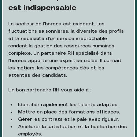
est indispensable
Le secteur de l'horeca est exigeant. Les 
fluctuations saisonnières, la diversité des profils 
et la nécessité d’un service irréprochable 
rendent la gestion des ressources humaines 
complexe. Un partenaire RH spécialisé dans 
l'horeca apporte une expertise ciblée. Il connaît 
les métiers, les compétences clés et les 
attentes des candidats.
Un bon partenaire RH vous aide à :
Identifier rapidement les talents adaptés.
Mettre en place des formations efficaces.
Gérer les contrats et la paie avec rigueur.
Améliorer la satisfaction et la fidélisation des 
employés.