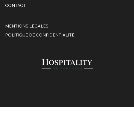
CONTACT
MENTIONS LÉGALES
POLITIQUE DE CONFIDENTIALITÉ
© 2026 by Hospitality HR
Partners, built by
Widmer & Kunz