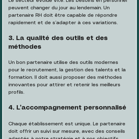
Le secteur évolue vite. Les besoins en personnel 
peuvent changer du jour au lendemain. Un 
partenaire RH doit être capable de répondre 
rapidement et de s’adapter à ces variations.
3. La qualité des outils et des 
méthodes
Un bon partenaire utilise des outils modernes 
pour le recrutement, la gestion des talents et la 
formation. Il doit aussi proposer des méthodes 
innovantes pour attirer et retenir les meilleurs 
profils.
4. L’accompagnement personnalisé
Chaque établissement est unique. Le partenaire 
doit offrir un suivi sur mesure, avec des conseils 
adaptés à notre stratégie et à nos objectifs.